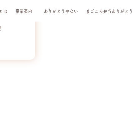
とは
事業案内
ありがとうやない
まごころ弁当ありがとう
！