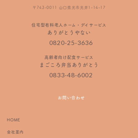
〒743-0011 山口県光市光井1-14-17
住宅型有料老人ホーム・デイサービス
ありがとうやない
0820-25-3636
高齢者向け配食サービス
まごころ弁当ありがとう
0833-48-6002
お問い合わせ
HOME
会社案内