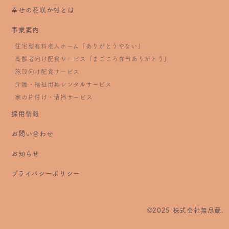
幸せの花咲か村とは
事業案内
住宅型有料老人ホーム「ありがとうやない」
高齢者向け配食サービス「まごころ弁当ありがとう」
施設向け配食サービス
介護・福祉用具レンタルサービス
家の片付け・清掃サービス
採用情報
お問い合わせ
お知らせ
プライバシーポリシー
©2025 株式会社無尽蔵.