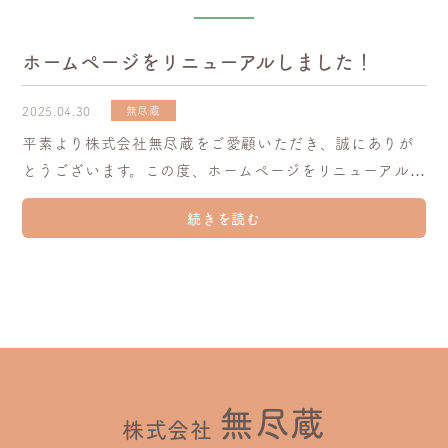
ホームページをリニューアルしました！
2025.04.30
無尽蔵
平素より株式会社無尽蔵をご愛顧いただき、誠にありが
とうございます。この度、ホームページをリニューアルい
たしました。今後ともどうぞよろしくお願いいたしま
続きを読む
す。
無尽蔵
株式会社