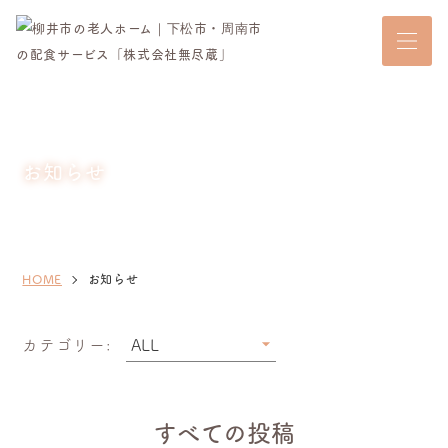
お知らせ
HOME
お知らせ
カテゴリー:
すべての投稿